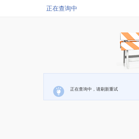
正在查询中
正在查询中，请刷新重试